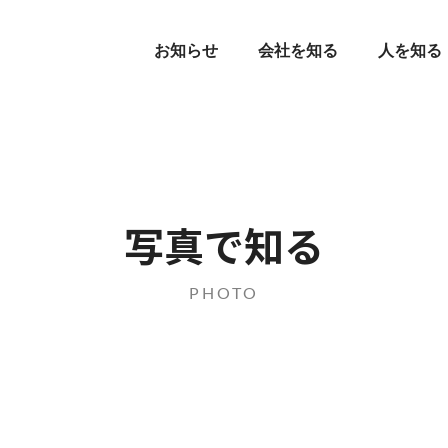
お知らせ
会社を知る
人を知る
写真で知る
PHOTO