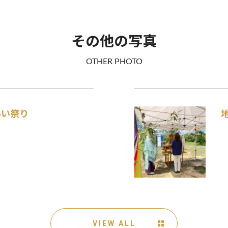
その他の写真
OTHER PHOTO
あい祭り
VIEW ALL