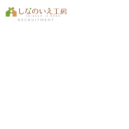
RECRUITMENT