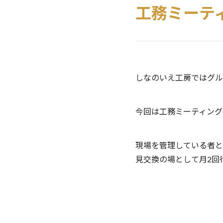
工務ミーテ
しなのいえ工房ではグル
今回は工務ミーティング
現場を管理している者と
見交換の場として月2回