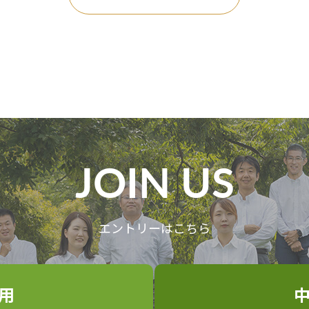
JOIN US
エントリーはこちら
用