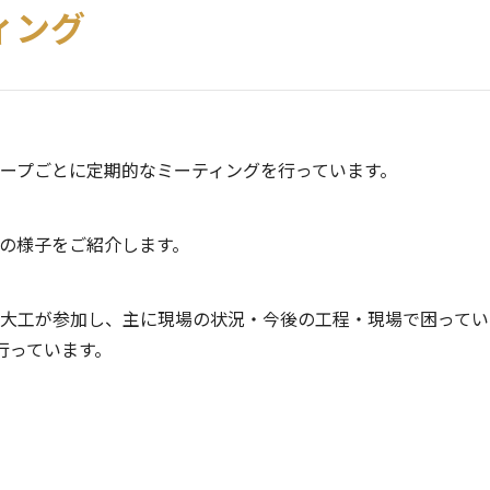
ィング
ープごとに定期的なミーティングを行っています。
の様子をご紹介します。
大工が参加し、主に現場の状況・今後の工程・現場で困ってい
行っています。