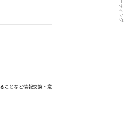
工務ミーティング
ることなど情報交換・意