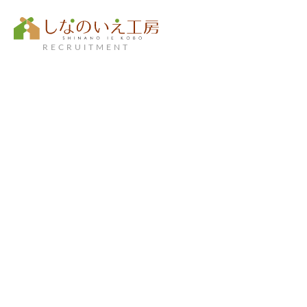
RECRUITMENT