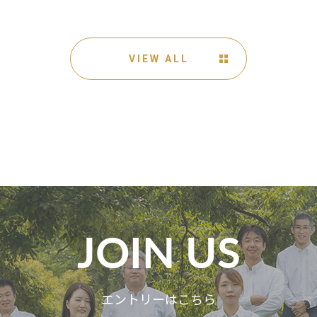
VIEW ALL
JOIN US
エントリーはこちら