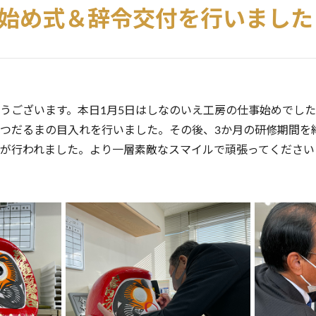
仕事始め式＆辞令交付を行いました
うございます。本日1月5日はしなのいえ工房の仕事始めでし
つだるまの目入れを行いました。その後、3か月の研修期間を
が行われました。より一層素敵なスマイルで頑張ってください