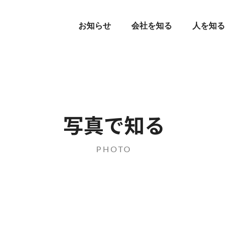
お知らせ
会社を知る
人を知る
写真で知る
PHOTO