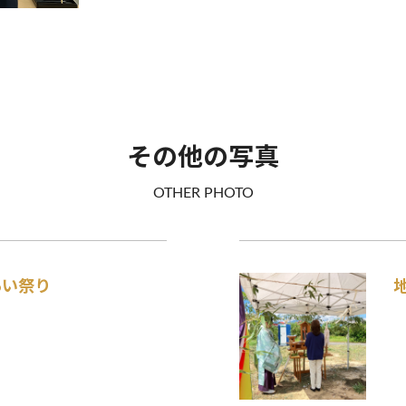
その他の写真
OTHER PHOTO
あい祭り