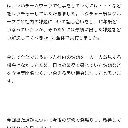
は、いいチームワークで仕事をしていくには・・・など
をレクチャーしていただきました。レクチャー後はグル
ープごと社内の課題について話し合いをし、10年後ど
うなっていたいか、そのためには最初に出した課題をど
う解決してくべきか…と全体で共有しました。
今まで全体でこういった社内の課題を一人一人意見する
機会はなかったため、日々の業務で感じていた課題など
を立場等関係なく言い合える良い機会になったと思いま
す。
今回出た課題について今後の研修で深堀りし、改善して