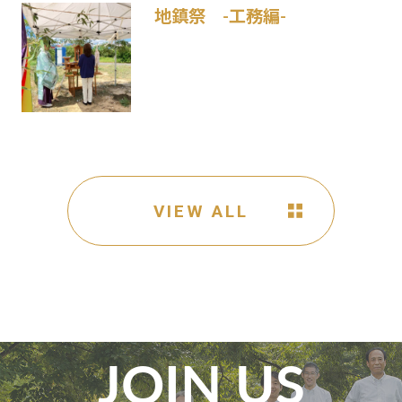
地鎮祭 -工務編-
VIEW ALL
JOIN US