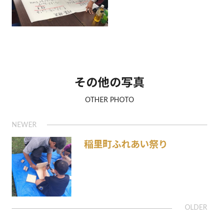
その他の写真
OTHER PHOTO
稲里町ふれあい祭り