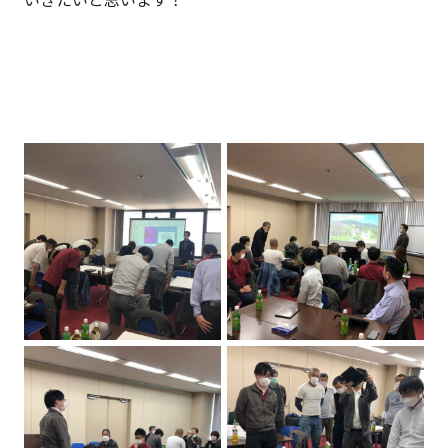
いきたいと思います！