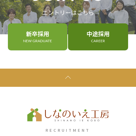
エントリーはこちら
新卒採用
中途採用
NEW GRADUATE
CAREER
RECRUITMENT