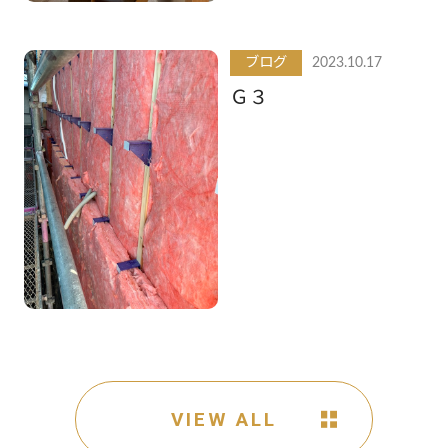
ブログ
2023.10.17
Ｇ３
VIEW ALL