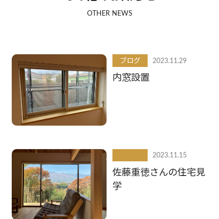
OTHER NEWS
ブログ
2023.11.29
内窓設置
2023.11.15
佐藤重徳さんの住宅見
学