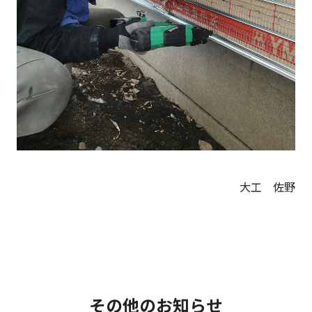
大工 佐野
その他のお知らせ