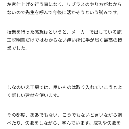
左官仕上げを行う事になり、リブラスのやり方がわから
ないので先生を呼んで今後に活かそうという試みです。
授業を行った感想はというと、メーカーで出している施
工説明書だけではわからない痒い所に手が届く最高の授
業でした。
しなのいえ工房では、良いものは取り入れていこうとよ
く新しい建材を使います。
その都度、ああでもない、こうでもないと言いながら調
べたり、失敗をしながら、学んでいます。成功や失敗を