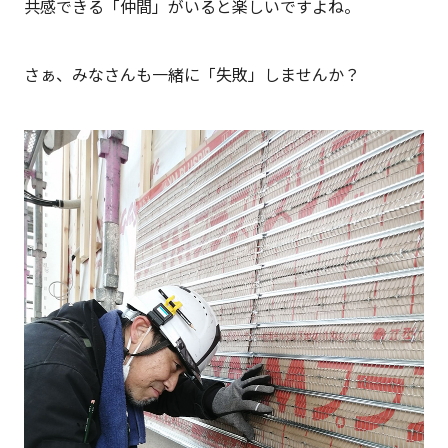
共感できる「仲間」がいると楽しいですよね。
さぁ、みなさんも一緒に「失敗」しませんか？