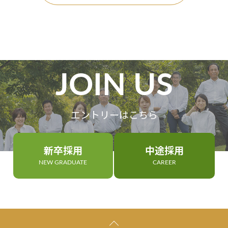
JOIN US
エントリーはこちら
新卒採用
中途採用
NEW GRADUATE
CAREER