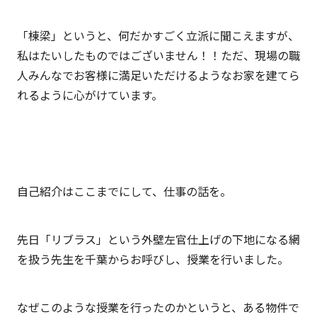
「棟梁」というと、何だかすごく立派に聞こえますが、
私はたいしたものではございません！！ただ、現場の職
人みんなでお客様に満足いただけるようなお家を建てら
れるように心がけています。
自己紹介はここまでにして、仕事の話を。
先日「リブラス」という外壁左官仕上げの下地になる網
を扱う先生を千葉からお呼びし、授業を行いました。
なぜこのような授業を行ったのかというと、ある物件で