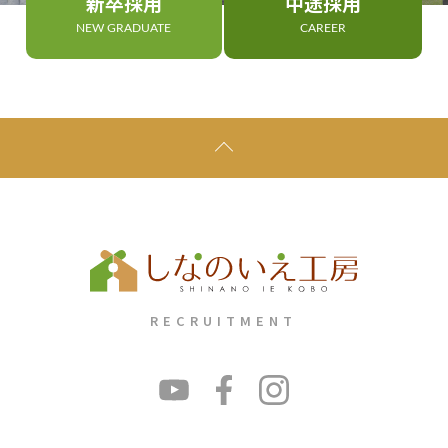
新卒採用
中途採用
NEW GRADUATE
CAREER
RECRUITMENT