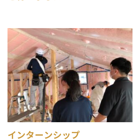
インターンシップ