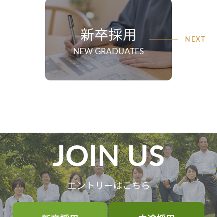
新卒採用
NEW GRADUATES
JOIN US
エントリーはこちら