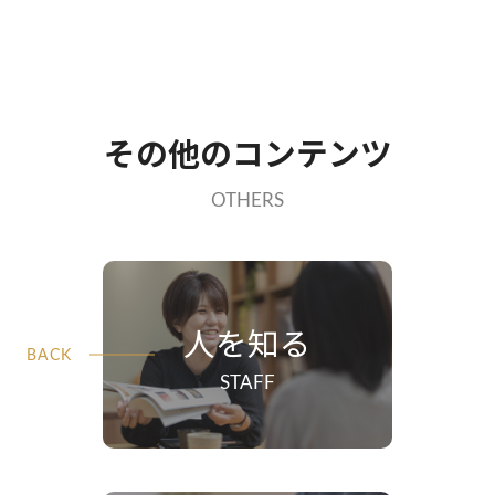
その他のコンテンツ
OTHERS
人を知る
STAFF